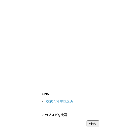
LINK
株式会社空気読み
このブログを検索