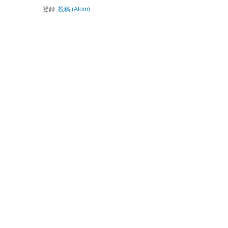
登録:
投稿 (Atom)