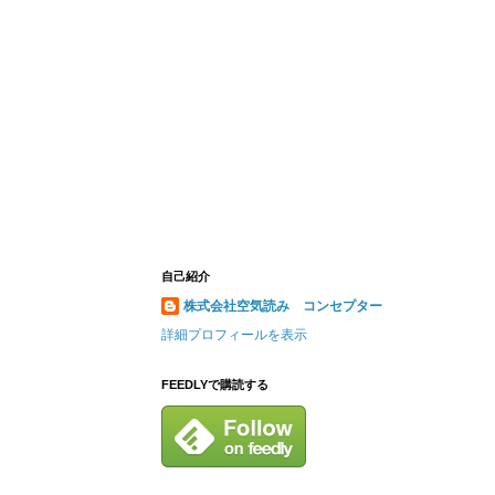
自己紹介
株式会社空気読み コンセプター
詳細プロフィールを表示
FEEDLYで購読する