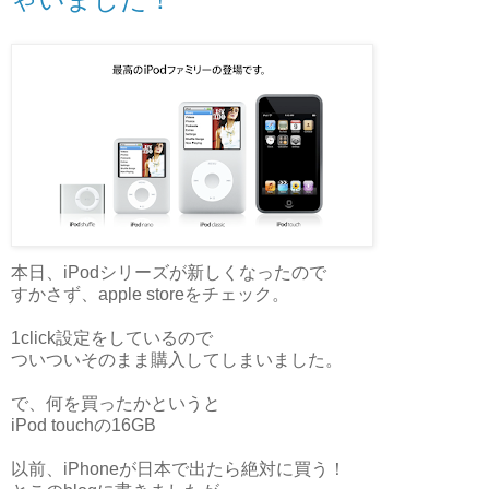
本日、iPodシリーズが新しくなったので
すかさず、apple storeをチェック。
1click設定をしているので
ついついそのまま購入してしまいました。
で、何を買ったかというと
iPod touchの16GB
以前、iPhoneが日本で出たら絶対に買う！