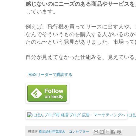
感じないのにニーズのある商品やサービスを
しています。
例えば、飛行機を買ってリースに出す人や、
なんでそういうものを購入する人がいるのか
たのね〜という発見がありました。市場って
自分が見えてなかった仕組みを、見えている
RSSリーダーで購読する
にほ
投稿者
株式会社空気読み コンセプター