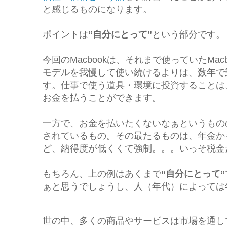
と感じるものになります。
ポイントは
“自分にとって”
という部分です。
今回のMacbookは、それまで使っていたMacbo
モデルを我慢して使い続けるよりは、数年で
す。仕事で使う道具・環境に投資することは
お金を払うことができます。
一方で、お金を払いたくないなぁというもの
されているもの。その最たるものは、年金か
ど、納得度が低くくて強制。。。いっそ税金
もちろん、上の例はあくまで
“自分にとって”
ぁと思うでしょうし、人（年代）によっては
世の中、多くの商品やサービスは市場を通し