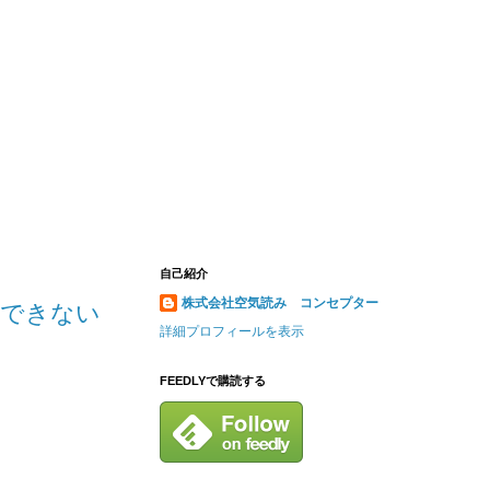
自己紹介
株式会社空気読み コンセプター
解できない
詳細プロフィールを表示
FEEDLYで購読する