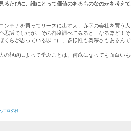
見るたびに、誰にとって価値のあるものなのかを考えて
コンテナを買ってリースに出す人、赤字の会社を買う人
不思議でしたが、その都度調べてみると、なるほど！そ
ぼくらが思っている以上に、多様性も奥深さもあるんで
人の視点によって学ぶことは、何歳になっても面白いも
んブログ村