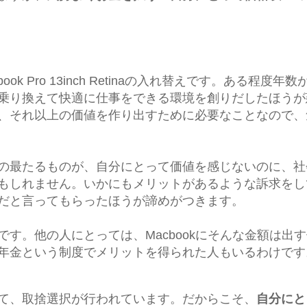
ok Pro 13inch Retinaの入れ替えです。ある程度年
乗り換えて快適に仕事をできる環境を創りだしたほうが
、それ以上の価値を作り出すために必要なことなので、
の最たるものが、自分にとって価値を感じないのに、社
もしれません。いかにもメリットがあるような訴求をし
だと言ってもらったほうが諦めがつきます。
です。他の人にとっては、Macbookにそんな金額は出
年金という制度でメリットを得られた人もいるわけです
て、取捨選択が行われています。だからこそ、
自分にと