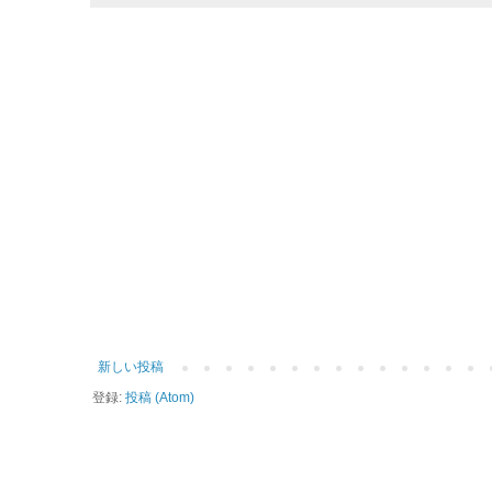
新しい投稿
登録:
投稿 (Atom)