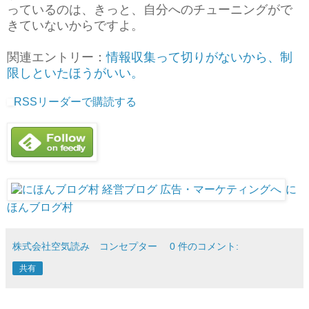
っているのは、きっと、自分へのチューニングがで
きていないからですよ。
関連エントリー：
情報収集って切りがないから、制
限しといたほうがいい。
RSSリーダーで購読する
に
ほんブログ村
株式会社空気読み コンセプター
0 件のコメント:
共有