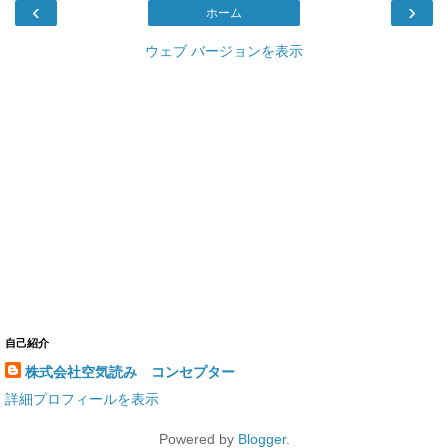
‹
›
ホーム
ウェブ バージョンを表示
自己紹介
株式会社空気読み コンセプター
詳細プロフィールを表示
Powered by
Blogger
.