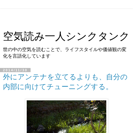
空気読み一人シンクタンク
世の中の空気を読むことで、ライフスタイルや価値観の変
化を言語化しています
2014/11/30
外にアンテナを立てるよりも、自分の
内部に向けてチューニングする。