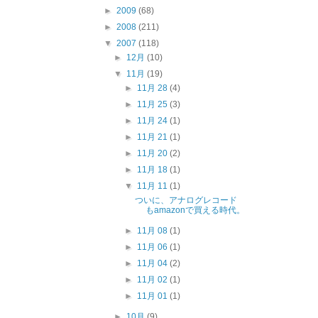
►
2009
(68)
►
2008
(211)
▼
2007
(118)
►
12月
(10)
▼
11月
(19)
►
11月 28
(4)
►
11月 25
(3)
►
11月 24
(1)
►
11月 21
(1)
►
11月 20
(2)
►
11月 18
(1)
▼
11月 11
(1)
ついに、アナログレコード
もamazonで買える時代。
►
11月 08
(1)
►
11月 06
(1)
►
11月 04
(2)
►
11月 02
(1)
►
11月 01
(1)
►
10月
(9)