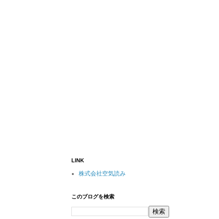
LINK
株式会社空気読み
このブログを検索