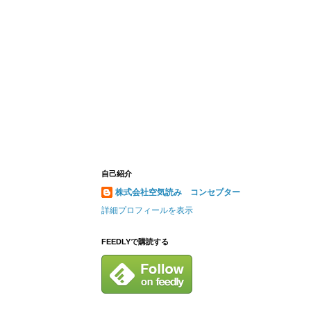
自己紹介
株式会社空気読み コンセプター
詳細プロフィールを表示
FEEDLYで購読する