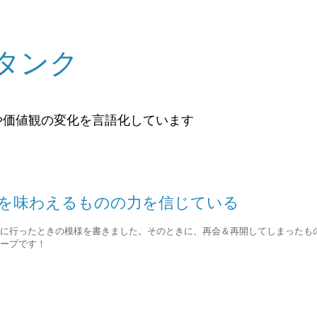
タンク
や価値観の変化を言語化しています
豊かさを味わえるものの力を信じている
に行ったときの模様を書きました。そのときに、再会＆再開してしまったも
ープです！