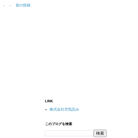
前の投稿
LINK
株式会社空気読み
このブログを検索