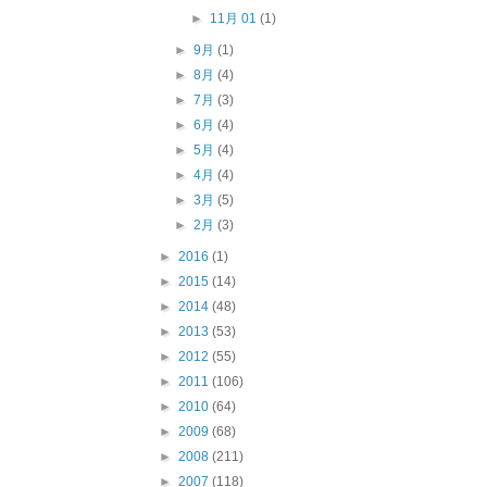
►
11月 01
(1)
►
9月
(1)
►
8月
(4)
►
7月
(3)
►
6月
(4)
►
5月
(4)
►
4月
(4)
►
3月
(5)
►
2月
(3)
►
2016
(1)
►
2015
(14)
►
2014
(48)
►
2013
(53)
►
2012
(55)
►
2011
(106)
►
2010
(64)
►
2009
(68)
►
2008
(211)
►
2007
(118)