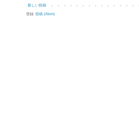
新しい投稿
登録:
投稿 (Atom)