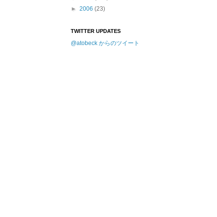
►
2006
(23)
TWITTER UPDATES
@atobeck からのツイート