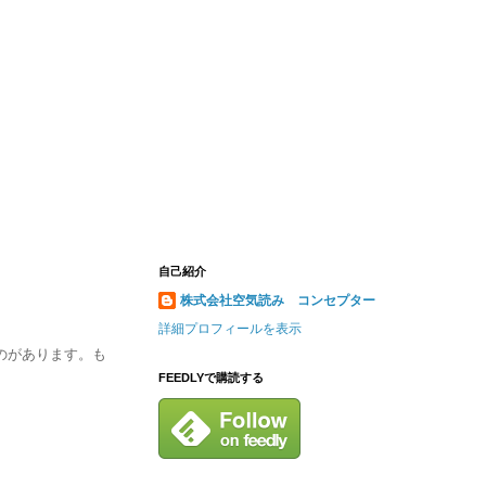
自己紹介
株式会社空気読み コンセプター
詳細プロフィールを表示
のがあります。も
FEEDLYで購読する