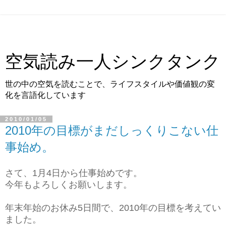
空気読み一人シンクタンク
世の中の空気を読むことで、ライフスタイルや価値観の変
化を言語化しています
2010/01/05
2010年の目標がまだしっくりこない仕
事始め。
さて、1月4日から仕事始めです。
今年もよろしくお願いします。
年末年始のお休み5日間で、2010年の目標を考えてい
ました。