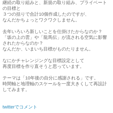
継続の取り組みと、新規の取り組み、プライベート
の目標と
３つの括りで合計10個作成したのですが、
なんだかちょっとワクワクしません。
去年いろいろ新しいことを仕掛けたからなのか？
「坂の上の雲」や「龍馬伝」が流される空気に影響
されたからなのか？
なんだか、いまいち目標がものたりません。
なにかチャレンジングな目標設定として
再度目標を作り直そうと思っています。
テーマは「10年後の自分に感謝される」です。
時間軸と地理軸のスケールを一度大きくして再設計
してみます。
twitterでコメント