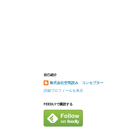
自己紹介
株式会社空気読み コンセプター
詳細プロフィールを表示
FEEDLYで購読する