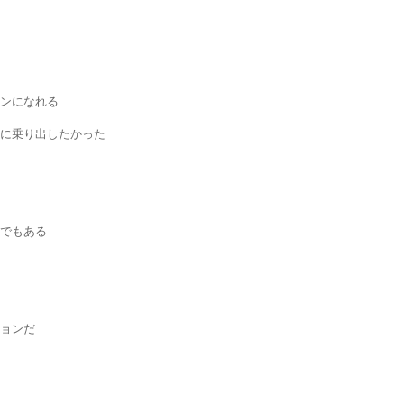
ンになれる
に乗り出したかった
でもある
ョンだ