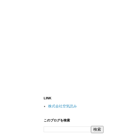
LINK
株式会社空気読み
このブログを検索