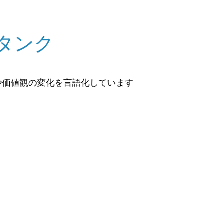
タンク
や価値観の変化を言語化しています