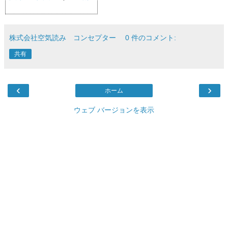
株式会社空気読み コンセプター
0 件のコメント:
共有
‹
›
ホーム
ウェブ バージョンを表示