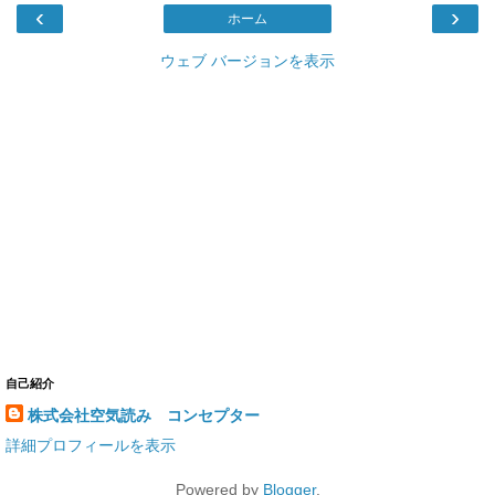
‹
›
ホーム
ウェブ バージョンを表示
自己紹介
株式会社空気読み コンセプター
詳細プロフィールを表示
Powered by
Blogger
.