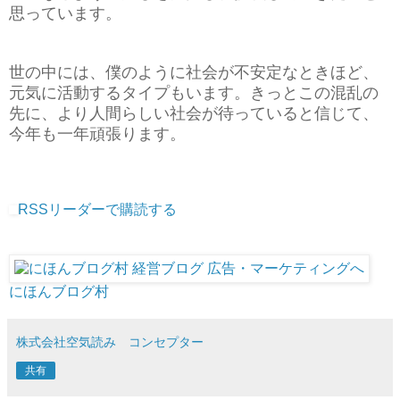
思っています。
世の中には、僕のように社会が不安定なときほど、
元気に活動するタイプもいます。きっとこの混乱の
先に、より人間らしい社会が待っていると信じて、
今年も一年頑張ります。
RSSリーダーで購読する
にほんブログ村
株式会社空気読み コンセプター
共有