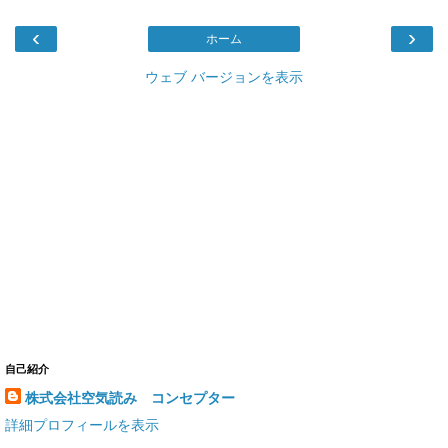
‹
›
ホーム
ウェブ バージョンを表示
自己紹介
株式会社空気読み コンセプター
詳細プロフィールを表示