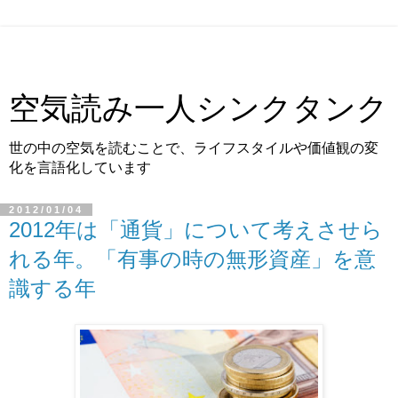
空気読み一人シンクタンク
世の中の空気を読むことで、ライフスタイルや価値観の変
化を言語化しています
2012/01/04
2012年は「通貨」について考えさせら
れる年。「有事の時の無形資産」を意
識する年