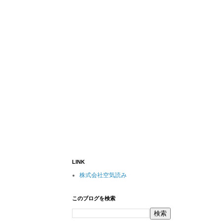
LINK
株式会社空気読み
このブログを検索