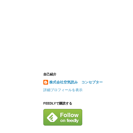
自己紹介
株式会社空気読み コンセプター
詳細プロフィールを表示
FEEDLYで購読する