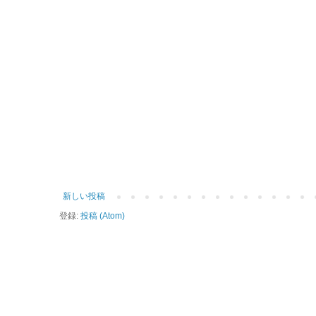
新しい投稿
登録:
投稿 (Atom)