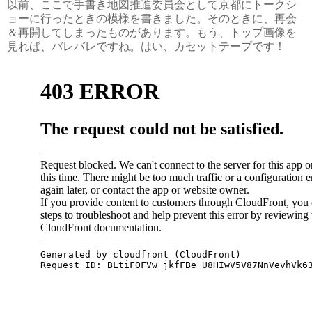
以前、ここで手書き地図推進委員会として京都にトークシ
ョーに行ったときの模様を書きました。そのときに、再会
＆再開してしまったものがあります。もう、トップ画像を
見れば、バレバレですね。はい、カセットテープです！