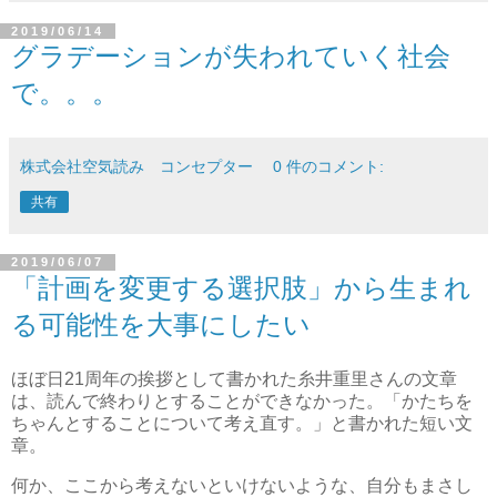
2019/06/14
グラデーションが失われていく社会
で。。。
株式会社空気読み コンセプター
0 件のコメント:
共有
2019/06/07
「計画を変更する選択肢」から生まれ
る可能性を大事にしたい
ほぼ日21周年の挨拶として書かれた糸井重里さんの文章
は、読んで終わりとすることができなかった。「かたちを
ちゃんとすることについて考え直す。」と書かれた短い文
章。
何か、ここから考えないといけないような、自分もまさし