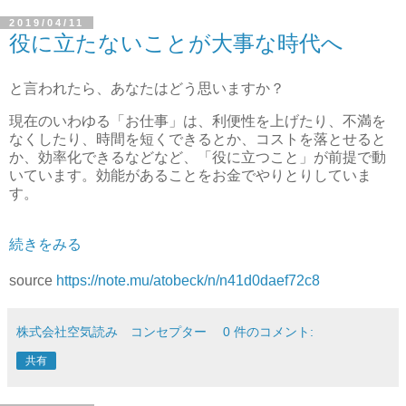
2019/04/11
役に立たないことが大事な時代へ
と言われたら、あなたはどう思いますか？
現在のいわゆる「お仕事」は、利便性を上げたり、不満を
なくしたり、時間を短くできるとか、コストを落とせると
か、効率化できるなどなど、「役に立つこと」が前提で動
いています。効能があることをお金でやりとりしていま
す。
続きをみる
source
https://note.mu/atobeck/n/n41d0daef72c8
株式会社空気読み コンセプター
0 件のコメント:
共有