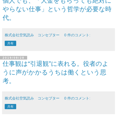
個人でも、「大金をもらっても絶対に
やらない仕事」という哲学が必要な時
代。
株式会社空気読み コンセプター
0 件のコメント:
共有
2019/08/28
仕事観は“引退観”に表れる。役者のよ
うに声がかかるうちは働くという思
考。
株式会社空気読み コンセプター
0 件のコメント:
共有