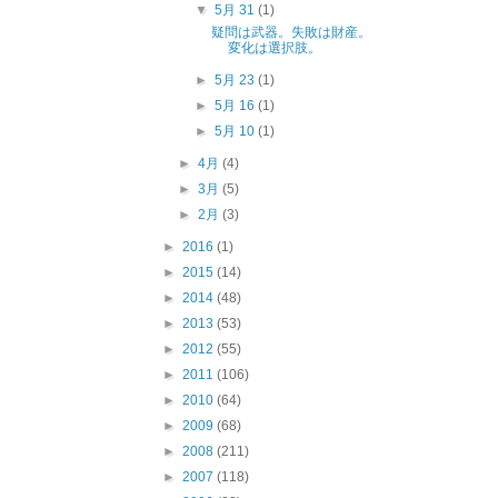
▼
5月 31
(1)
疑問は武器。失敗は財産。
変化は選択肢。
►
5月 23
(1)
►
5月 16
(1)
►
5月 10
(1)
►
4月
(4)
►
3月
(5)
►
2月
(3)
►
2016
(1)
►
2015
(14)
►
2014
(48)
►
2013
(53)
►
2012
(55)
►
2011
(106)
►
2010
(64)
►
2009
(68)
►
2008
(211)
►
2007
(118)