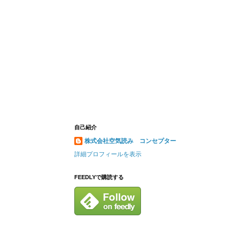
自己紹介
株式会社空気読み コンセプター
詳細プロフィールを表示
FEEDLYで購読する