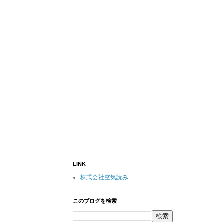
LINK
株式会社空気読み
このブログを検索