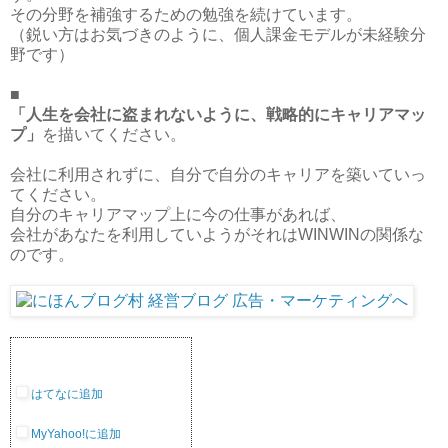
その分野を補強するための勉強を続けています。
（鋭い方はお気づきのように、個人課金モデルが未経験分
野です）
■
「人生を会社に盗まれないように、戦略的にキャリアマッ
プ」
を描いてください。
会社に利用されずに、自分で自分のキャリアを築いていっ
てください。
自分のキャリアマップ上に今の仕事があれば、
会社があなたを利用していようがそれはWINWINの関係な
のです。
はてなに追加
MyYahoo!に追加