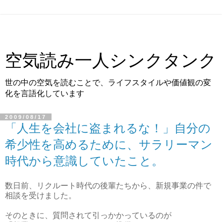
空気読み一人シンクタンク
世の中の空気を読むことで、ライフスタイルや価値観の変
化を言語化しています
2009/08/17
「人生を会社に盗まれるな！」自分の
希少性を高めるために、サラリーマン
時代から意識していたこと。
数日前、リクルート時代の後輩たちから、新規事業の件で
相談を受けました。
そのときに、質問されて引っかかっているのが