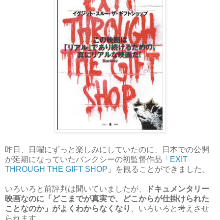
昨日、日曜にずっと楽しみにしていたのに、日本での公開
が延期になっていたバンクシーの初監督作品「
EXIT
THROUGH THE GIFT SHOP
」を観ることができました。
いろいろと前評判は聞いていましたが、
ドキュメンタリー
映画なのに「どこまでが真実で、どこからが仕掛けられた
ことなのか」がよくわからなくなり
、いろいろと考えさせ
られます。