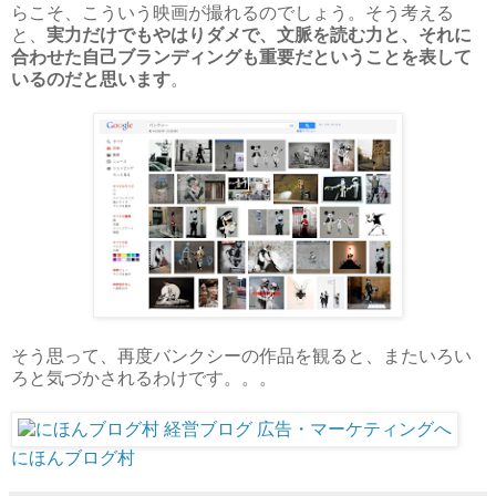
らこそ、こういう映画が撮れるのでしょう。そう考える
と、
実力だけでもやはりダメで、文脈を読む力と、それに
合わせた自己ブランディングも重要だということを表して
いるのだと思います
。
そう思って、再度バンクシーの作品を観ると、またいろい
ろと気づかされるわけです。。。
にほんブログ村