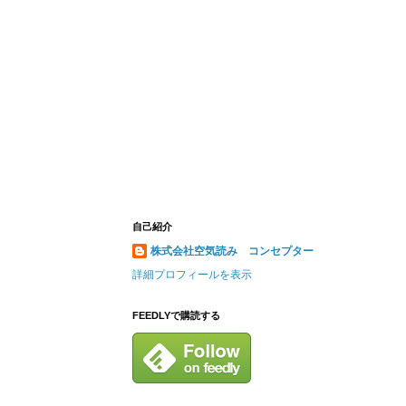
自己紹介
株式会社空気読み コンセプター
詳細プロフィールを表示
FEEDLYで購読する