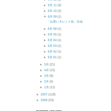
►
6月 11
(3)
►
6月 10
(2)
▼
6月 09
(1)
「お笑いタレント化」社会
►
6月 08
(1)
►
6月 05
(1)
►
6月 04
(1)
►
6月 03
(1)
►
6月 02
(1)
►
6月 01
(1)
►
5月
(21)
►
4月
(15)
►
3月
(9)
►
2月
(5)
►
1月
(12)
►
2007
(118)
►
2006
(23)