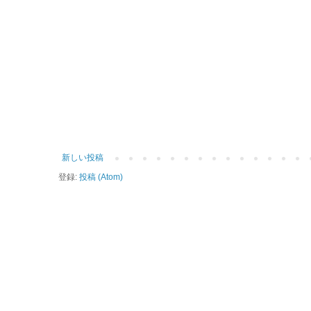
新しい投稿
登録:
投稿 (Atom)