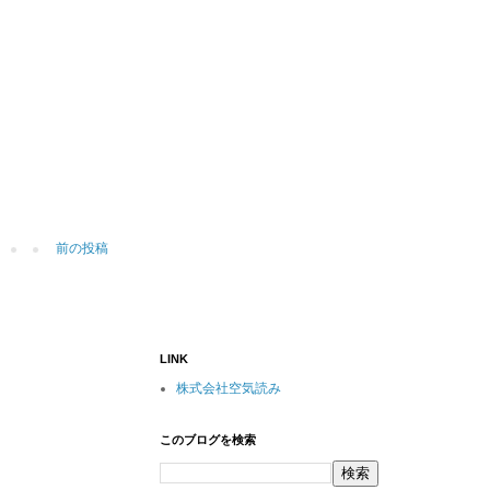
前の投稿
LINK
株式会社空気読み
このブログを検索