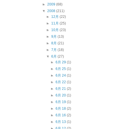
►
2009
(68)
▼
2008
(211)
►
12月
(22)
►
11月
(25)
►
10月
(23)
►
9月
(13)
►
8月
(21)
►
7月
(18)
▼
6月
(27)
►
6月 29
(1)
►
6月 25
(1)
►
6月 24
(1)
►
6月 22
(1)
►
6月 21
(2)
►
6月 20
(1)
►
6月 19
(1)
►
6月 18
(2)
►
6月 16
(2)
►
6月 13
(1)
►
6月 12
(2)