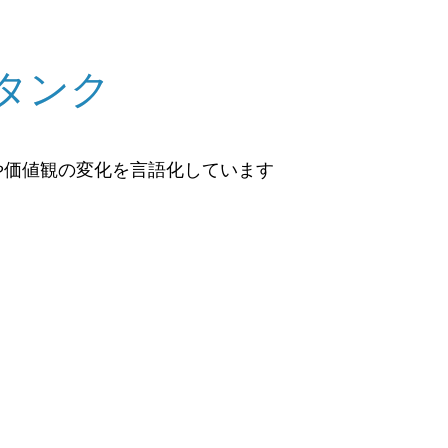
タンク
や価値観の変化を言語化しています