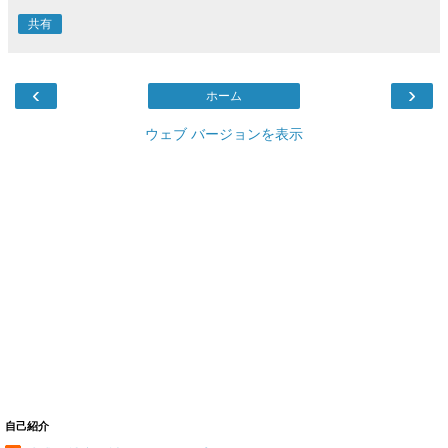
共有
‹
›
ホーム
ウェブ バージョンを表示
自己紹介