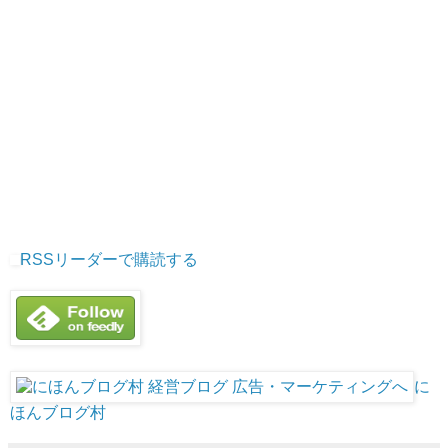
RSSリーダーで購読する
に
ほんブログ村