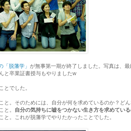
での「脱藩学」
が無事第一期が終了しました。写真は、最
んと卒業証書授与もやりましたw
ことでした。
こと。そのためには、自分が何を求めているのか？どん
こと。
自分の気持ちに嘘をつかない生き方を求めている
こと。これが脱藩学でやりたかったことでした。