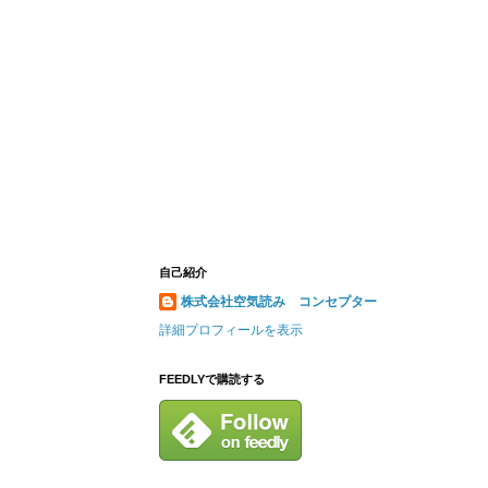
自己紹介
株式会社空気読み コンセプター
詳細プロフィールを表示
FEEDLYで購読する