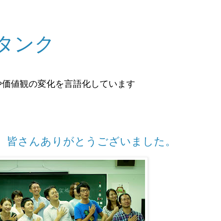
タンク
や価値観の変化を言語化しています
。皆さんありがとうございました。