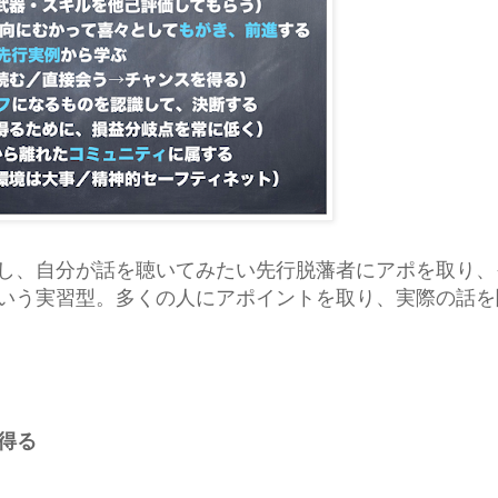
し、自分が話を聴いてみたい先行脱藩者にアポを取り、
いう実習型。多くの人にアポイントを取り、実際の話を
得る