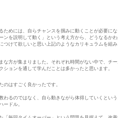
るためには、自らチャンスを掴みに動くことが必要にな
ーンを説明して動く」という考え方から、どうなるかわ
につけて欲しいと思い上記のようなカリキュラムを組み
まな方が集まりました。それぞれ時間がない中で、チー
クションを通して学んだことは多かったと思います。
たのはすごく良かったです。
教わるのではなく、自ら動きながら体得していくという
ハードル。
た「毎回タイムオーバー」という問題を見据えて、改善