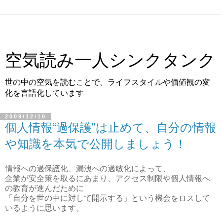
空気読み一人シンクタンク
世の中の空気を読むことで、ライフスタイルや価値観の変
化を言語化しています
2009/12/10
個人情報“過保護”は止めて、自分の情報
や知識を本気で公開しましょう！
情報への過保護化、漏洩への過敏化によって、
企業が安全策を取るにあまり、アクセス制限や個人情報へ
の教育が進んだために
「自分を世の中に対して開示する」という機会をロスして
いるように思います。