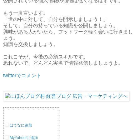
公開されている個人情報の価値は低くなるはずです。
もう一度言います。
「世の中に対して、自分を開示しましょう！」
そして、自分の持っている知識を公開しましょう。
興味がある人がいたら、フットワーク軽く会いに行きまし
ょう。
知識を交換しましょう。
これこそが、今後の必須スキルです。
恐れないで、どんどん実名で情報発信しましょうよ。
twitterでコメント
はてなに追加
MyYahoo!に追加