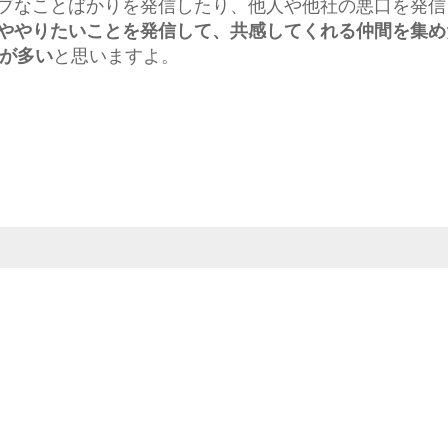
ブなことばかりを発信したり、他人や他社の悪口を発信
ややりたいことを発信して、共感してくれる仲間を集め
のが多い
と思いますよ。