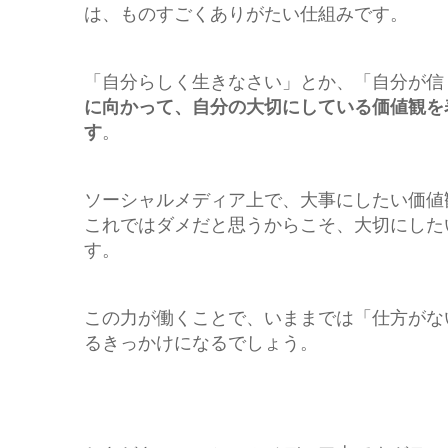
は、ものすごくありがたい仕組みです。
「自分らしく生きなさい」とか、「自分が信
に向かって、自分の大切にしている価値観を
す
。
ソーシャルメディア上で、大事にしたい価値
これではダメだと思うからこそ、大切にした
す。
この力が働くことで、いままでは「仕方がな
るきっかけになるでしょう。