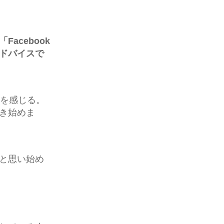
「Facebook
ドバイスで
感を感じる。
き始めま
と思い始め