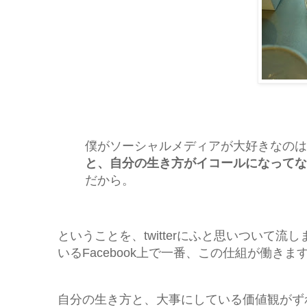
僕がソーシャルメディアが大好きなのは
と、自分の生き方がイコールになってな
だから。
ということを、twitterにふと思いついて
いるFacebook上で一番、この仕組が働きま
自分の生き方と、大事にしている価値観がず