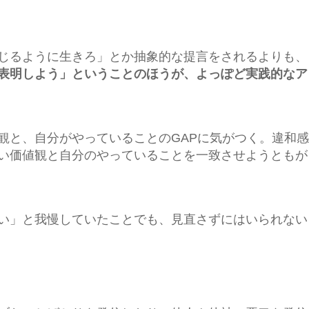
じるように生きろ」とか抽象的な提言をされるよりも、
表明しよう」ということのほうが、よっぽど実践的なア
観と、自分がやっていることのGAPに気がつく。違和
い価値観と自分のやっていることを一致させようともが
い」と我慢していたことでも、見直さずにはいられない