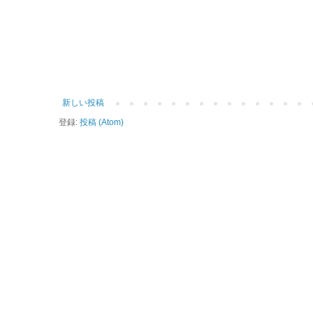
新しい投稿
登録:
投稿 (Atom)