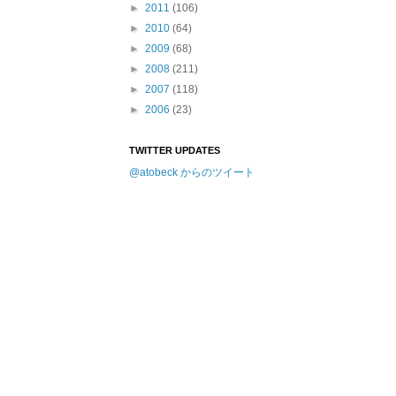
►
2011
(106)
►
2010
(64)
►
2009
(68)
►
2008
(211)
►
2007
(118)
►
2006
(23)
TWITTER UPDATES
@atobeck からのツイート