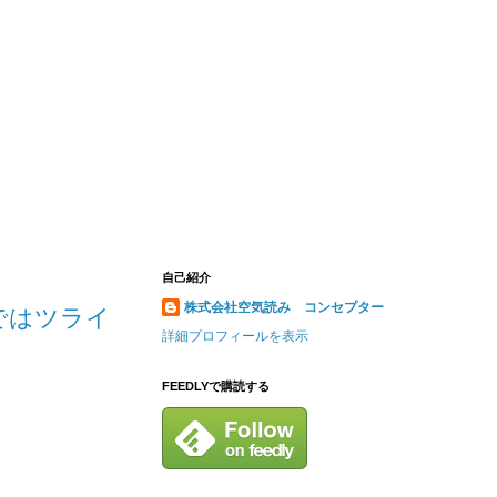
自己紹介
株式会社空気読み コンセプター
ではツライ
詳細プロフィールを表示
FEEDLYで購読する