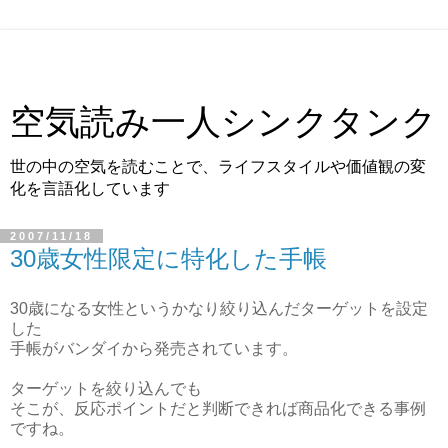
空気読み一人シンクタンク
世の中の空気を読むことで、ライフスタイルや価値観の変
化を言語化しています
2007/11/18
30歳女性限定に特化した手帳
30歳になる女性というかなり絞り込んだターゲットを設定
した
手帳がバンダイから発売されています。
ターゲットを絞り込んでも
そこが、反応ポイントだと判断できれば商品化できる事例
ですね。