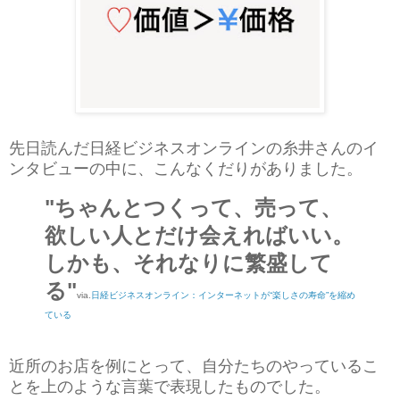
先日読んだ日経ビジネスオンラインの糸井さんのイ
ンタビューの中に、こんなくだりがありました。
"ちゃんとつくって、売って、
欲しい人とだけ会えればいい。
しかも、それなりに繁盛して
る"
via.
日経ビジネスオンライン：インターネットが“楽しさの寿命”を縮め
ている
近所のお店を例にとって、自分たちのやっているこ
とを上のような言葉で表現したものでした。