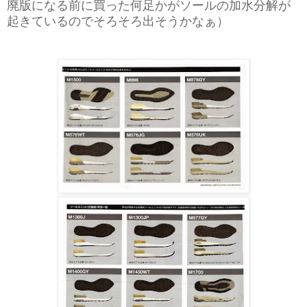
廃版になる前に買った何足かがソールの加水分解が
起きているのでそろそろ出そうかなぁ）