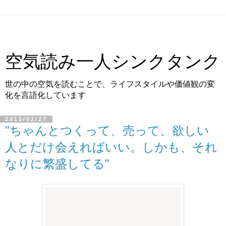
空気読み一人シンクタンク
世の中の空気を読むことで、ライフスタイルや価値観の変
化を言語化しています
2015/02/27
"ちゃんとつくって、売って、欲しい
人とだけ会えればいい。しかも、それ
なりに繁盛してる"