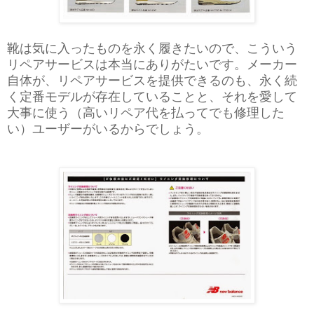
靴は気に入ったものを永く履きたいので、こういう
リペアサービスは本当にありがたいです。メーカー
自体が、リペアサービスを提供できるのも、永く続
く定番モデルが存在していることと、それを愛して
大事に使う（
高いリペア代を払ってでも修理した
い
）ユーザーがいるからでしょう。