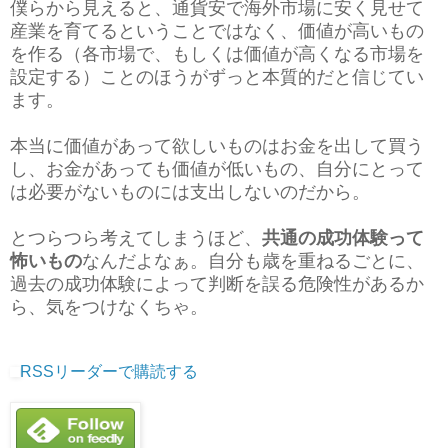
僕らから見えると、通貨安で海外市場に安く見せて
産業を育てるということではなく、価値が高いもの
を作る（各市場で、もしくは価値が高くなる市場を
設定する）ことのほうがずっと本質的だと信じてい
ます。
本当に価値があって欲しいものはお金を出して買う
し、お金があっても価値が低いもの、自分にとって
は必要がないものには支出しないのだから。
とつらつら考えてしまうほど、
共通の成功体験って
怖いもの
なんだよなぁ。自分も歳を重ねるごとに、
過去の成功体験によって判断を誤る危険性があるか
ら、気をつけなくちゃ。
RSSリーダーで購読する