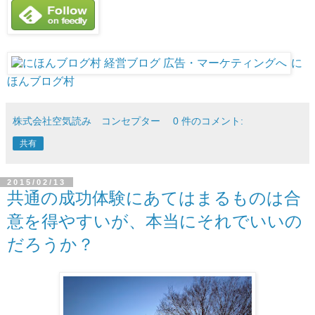
に
ほんブログ村
株式会社空気読み コンセプター
0 件のコメント:
共有
2015/02/13
共通の成功体験にあてはまるものは合
意を得やすいが、本当にそれでいいの
だろうか？