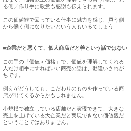
る側／作り手に敬意も感謝も伝えられます。
この価値観で回っている仕事に魅力を感じ、買う側
から働く側になりたいという人もいるでしょう。
−−−
■企業だと悪くて、個人商店だと善という話ではない
この手の「価値＞価格」で、価値を理解してくれる
人だけ相手にすればいい商売の話は、勘違いされが
ちです。
例えがどうしても、こだわりのものを作っている商
店が出てくるからかもしれません。
小規模で独立している店舗だと実現できて、大きな
売上を上げている大企業だと実現できない価値観だ
ということではありません。