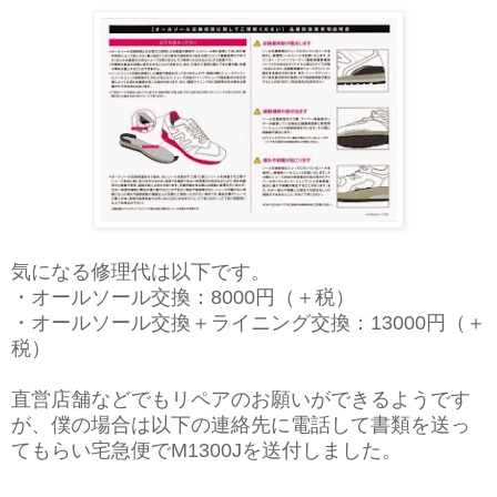
気になる修理代は以下です。
・オールソール交換：8000円（＋税）
・オールソール交換＋ライニング交換：13000円（＋
税）
直営店舗などでもリペアのお願いができるようです
が、僕の場合は以下の連絡先に電話して書類を送っ
てもらい宅急便でM1300Jを送付しました。