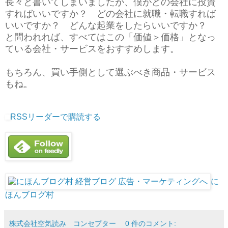
長々と書いてしまいましたが、僕がどの会社に投資
すればいいですか？ どの会社に就職・転職すれば
いいですか？ どんな起業をしたらいいですか？
と問われれば、すべてはこの「価値＞価格」となっ
ている会社・サービスをおすすめします。
もちろん、買い手側として選ぶべき商品・サービス
もね。
RSSリーダーで購読する
に
ほんブログ村
株式会社空気読み コンセプター
0 件のコメント: