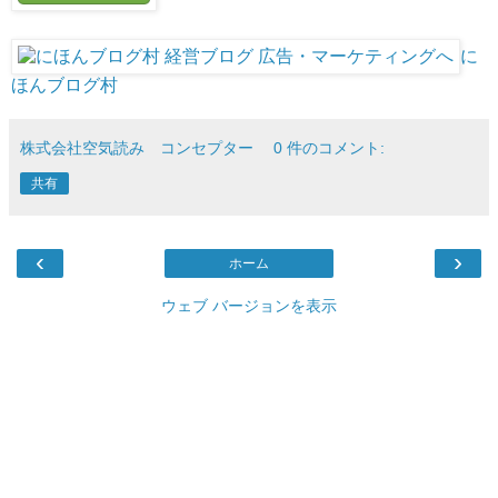
に
ほんブログ村
株式会社空気読み コンセプター
0 件のコメント:
共有
‹
›
ホーム
ウェブ バージョンを表示