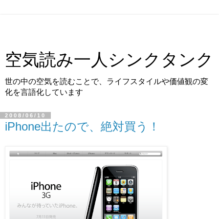
空気読み一人シンクタンク
世の中の空気を読むことで、ライフスタイルや価値観の変
化を言語化しています
2008/06/10
iPhone出たので、絶対買う！