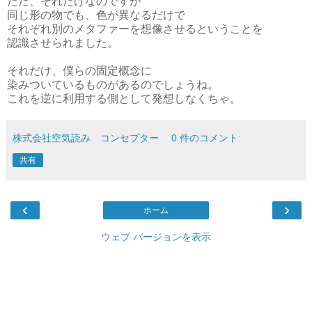
ただ、それだけなのですが
同じ形の物でも、色が異なるだけで
それぞれ別のメタファーを想像させるということを
認識させられました。
それだけ、僕らの固定概念に
染みついているものがあるのでしょうね。
これを逆に利用する側として発想しなくちゃ。
株式会社空気読み コンセプター
0 件のコメント:
共有
‹
›
ホーム
ウェブ バージョンを表示