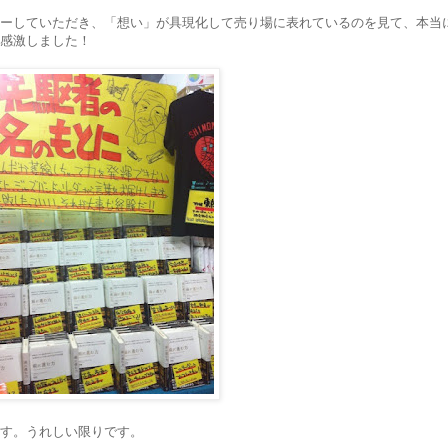
ーしていただき、「想い」が具現化して売り場に表れているのを見て、本当
感激しました！
す。うれしい限りです。