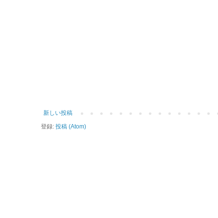
新しい投稿
登録:
投稿 (Atom)