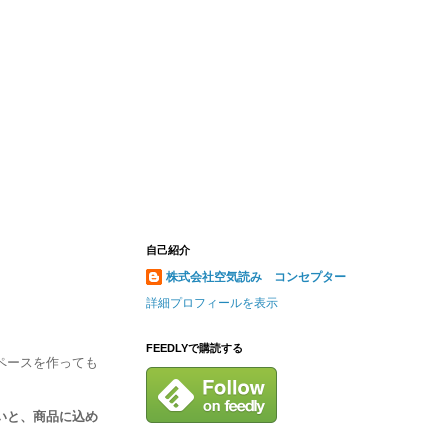
自己紹介
株式会社空気読み コンセプター
詳細プロフィールを表示
FEEDLYで購読する
ペースを作っても
いと、商品に込め