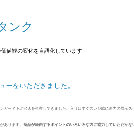
タンク
や価値観の変化を言語化しています
ューをいただきました。
ンガード下北沢店を視察してきました。入り口すぐのレジ脇に迫力の展示ス
があります。
商品が経由するポイントのいろいろな方に協力していただかな