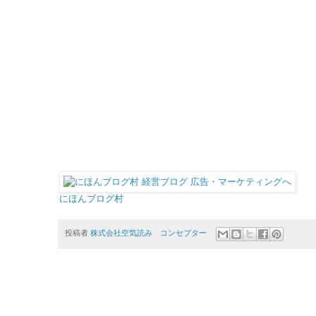
にほんブログ村
投稿者
株式会社空気読み コンセプター