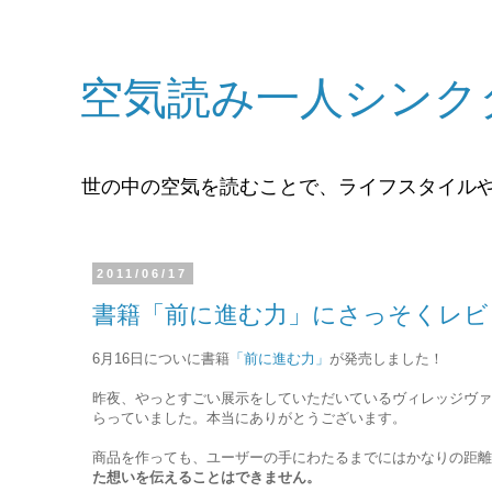
空気読み一人シンク
世の中の空気を読むことで、ライフスタイル
2011/06/17
書籍「前に進む力」にさっそくレビ
6月16日についに書籍
「前に進む力」
が発売しました！
昨夜、やっとすごい展示をしていただいているヴィレッジヴァ
らっていました。本当にありがとうございます。
商品を作っても、ユーザーの手にわたるまでにはかなりの距離
た想いを伝えることはできません。