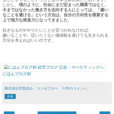
しかし、
僕のように、社会にまだ定まった職業ではなく、
今まではなかった働き方を志向する人にとっては、「嫌い
なことを避ける」という方法は、自分の方向性を模索する
上で強力な推進力になってきました
。
好きなものややりたいことが見つかれなければ、
嫌いなことや、従いたくない価値観を避けても生きられる
方法を考えればいいのです。
にほんブログ村
株式会社空気読み コンセプター
0 件のコメント:
共有