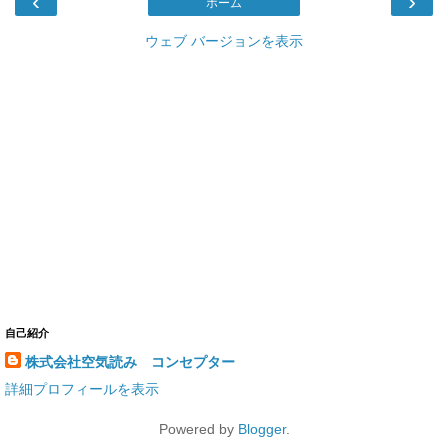
‹
›
ホーム
ウェブ バージョンを表示
自己紹介
株式会社空気読み コンセプター
詳細プロフィールを表示
Powered by
Blogger
.