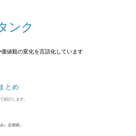
タンク
や価値観の変化を言語化しています
まとめ
て紹介します。
み』企画術
」