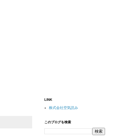
LINK
株式会社空気読み
このブログを検索