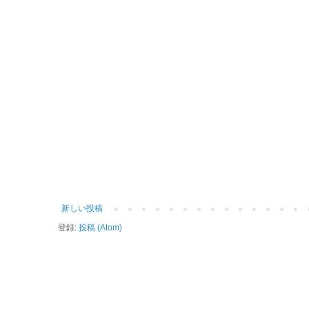
新しい投稿
登録:
投稿 (Atom)