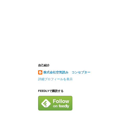
自己紹介
株式会社空気読み コンセプター
詳細プロフィールを表示
FEEDLYで購読する