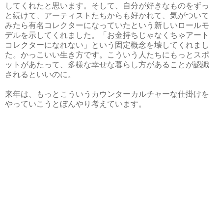
してくれたと思います。そして、自分が好きなものをずっ
と続けて、アーティストたちからも好かれて、気がついて
みたら有名コレクターになっていたという新しいロールモ
デルを示してくれました。「お金持ちじゃなくちゃアート
コレクターになれない」という固定概念を壊してくれまし
た。かっこいい生き方です。こういう人たちにもっとスポ
ットがあたって、多様な幸せな暮らし方があることが認識
されるといいのに。
来年は、もっとこういうカウンターカルチャーな仕掛けを
やっていこうとぼんやり考えています。