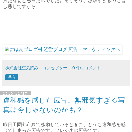
方だなぁと思ったのでした。そうそう、潔癖すぎるのも善
し悪しですから。
株式会社空気読み コンセプター
0 件のコメント:
共有
2010/12/17
違和感を感じた広告。無邪気すぎる写
真は今じゃないのかも？
昨日田園都市線で移動しているときに、どうも違和感を感
じてしまった広告です。フレシネの広告です。