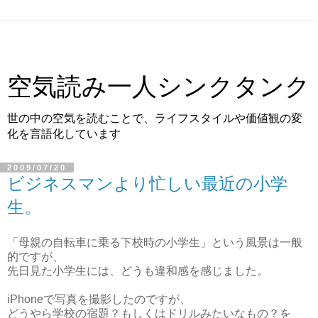
空気読み一人シンクタンク
世の中の空気を読むことで、ライフスタイルや価値観の変
化を言語化しています
2009/07/20
ビジネスマンより忙しい最近の小学
生。
「母親の自転車に乗る下校時の小学生」という風景は一般
的ですが、
先日見た小学生には、どうも違和感を感じました。
iPhoneで写真を撮影したのですが、
どうやら学校の宿題？もしくはドリルみたいなもの？を