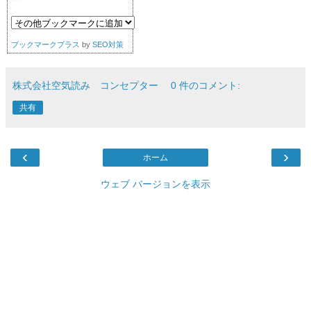
ブックマークプラス
by
SEO対策
株式会社空気読み コンセプター
0 件のコメント:
共有
‹
›
ホーム
ウェブ バージョンを表示