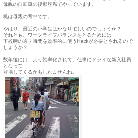
母親の自転車の後部座席でやっています。
机は母親の背中です。
やはり、最近の小学生はかなり忙しいのでしょうか？
それとも、ワークライフバランスをとるためには
下校時の通学時間を効率的に使うHackが必要とされるので
しょうか？
数年後には、より効率化されて、仕事にドライな新入社員
となって
登場してくるかもしれませんね。