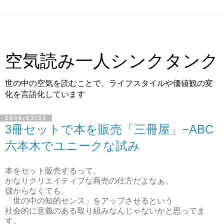
空気読み一人シンクタンク
世の中の空気を読むことで、ライフスタイルや価値観の変
化を言語化しています
2008/03/31
3冊セットで本を販売「三冊屋」−ABC
六本木でユニークな試み
本をセット販売するって、
かなりクリエイティブな商売の仕方だよなぁ。
儲からなくても、
「世の中の知的センス」をアップさせるという
社会的に意義のある取り組みなんじゃないかと思ってま
す。