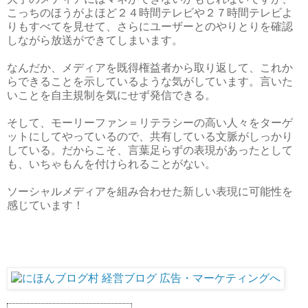
こっちのほうがよほど２４時間テレビや２７時間テレビよ
りもすべてを見せて、さらにユーザーとのやりとりを確認
しながら放送ができてしまいます。
なんだか、メディアを既得権益者から取り返して、これか
らできることを示しているような気がしています。言いた
いことを自主規制を気にせず発信できる。
そして、モーリーファン＝リテラシーの高い人々をターゲ
ットにしてやっているので、共有している文脈がしっかり
している。だからこそ、言葉足らずの表現があったとして
も、いちゃもんを付けられることがない。
ソーシャルメディアを組み合わせた新しい表現に可能性を
感じています！