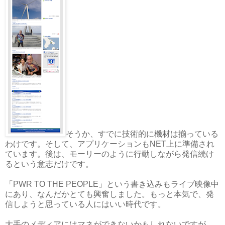
そうか、すでに技術的に機材は揃っている
わけです。そして、アプリケーションもNET上に準備され
ています。後は、モーリーのように行動しながら発信続け
るという意志だけです。
「PWR TO THE PEOPLE」という書き込みもライブ映像中
にあり、なんだかとても興奮しました。もっと本気で、発
信しようと思っている人にはいい時代です。
大手のメディアにはマネができないかもしれないですが、