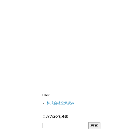
LINK
株式会社空気読み
このブログを検索