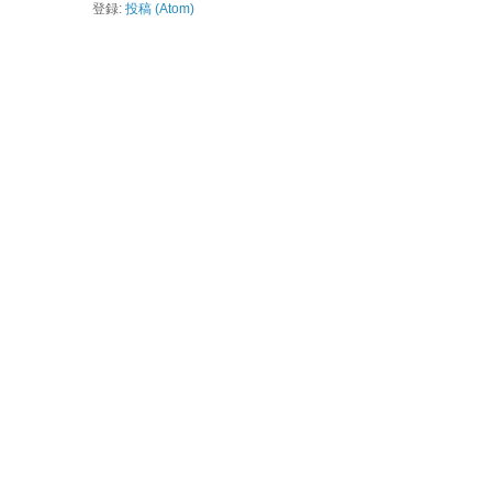
登録:
投稿 (Atom)