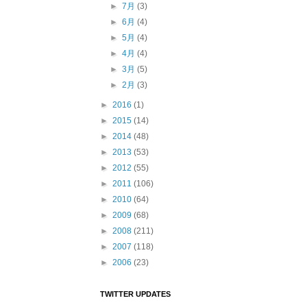
►
7月
(3)
►
6月
(4)
►
5月
(4)
►
4月
(4)
►
3月
(5)
►
2月
(3)
►
2016
(1)
►
2015
(14)
►
2014
(48)
►
2013
(53)
►
2012
(55)
►
2011
(106)
►
2010
(64)
►
2009
(68)
►
2008
(211)
►
2007
(118)
►
2006
(23)
TWITTER UPDATES