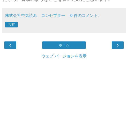
株式会社空気読み コンセプター
0 件のコメント:
共有
‹
›
ホーム
ウェブ バージョンを表示