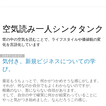
空気読み一人シンクタンク
世の中の空気を読むことで、ライフスタイルや価値観の変
化を言語化しています
2007/10/27
気付き。新規ビジネスについての学
び。
最近もうちょっとで、何かがつかめそうな感じがします。
それが、何なのか自分でもよくわからないのですが、
根拠のない、形にならない自信があります。
そして、自分の中で確実に何かが組変わっていることに
やっと気がつき始めました。なんだろうこの感じ。