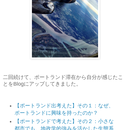
二回続けて、ポートランド滞在から自分が感じたこ
とをBlogにアップしてきました。
【ポートランド出考えた】その１：なぜ、
ポートランドに興味を持ったのか？
【ポートランドで考えた】その２：小さな
都市でも、地政学的強みを活かした生態系