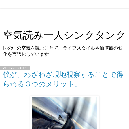
空気読み一人シンクタンク
世の中の空気を読むことで、ライフスタイルや価値観の変
化を言語化しています
2012/12/03
僕が、わざわざ現地視察することで得
られる３つのメリット。