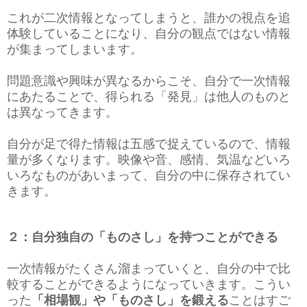
これが二次情報となってしまうと、誰かの視点を追
体験していることになり、自分の観点ではない情報
が集まってしまいます。
問題意識や興味が異なるからこそ、自分で一次情報
にあたることで、得られる「発見」は他人のものと
は異なってきます。
自分が足で得た情報は五感で捉えているので、情報
量が多くなります。映像や音、感情、気温などいろ
いろなものがあいまって、自分の中に保存されてい
きます。
２：自分独自の「ものさし」を持つことができる
一次情報がたくさん溜まっていくと、自分の中で比
較することができるようになっていきます。こうい
った
「相場観」や「ものさし」を鍛える
ことはすご