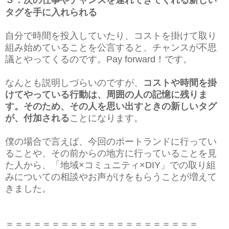
タグを手に入れられる
自分で時間を投入していたり、コストを掛けて取り
組み始めていることを公言すると、チャンスが不思
議とやってくるのです。Pay forward！です。
なんとも説明しづらいのですが、
コストや時間を掛
けてやっている行動は、周囲の人の記憶に残りま
す。そのため、その人を思い出すときの新しいタグ
が、付加される
ことになります。
僕の場合で言えば、今回のポートランドに行ってい
ることや、その前からの地方に行っていることを見
た人から、「地域×コミュニティ×DIY」での取り組
みについての相談やお声がけをもらうことが増えて
きました。
＝＝＝＝＝＝＝＝＝＝＝＝＝＝＝＝＝＝＝＝＝