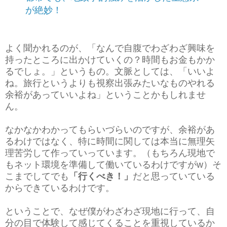
が絶妙！
よく聞かれるのが、「なんで自腹でわざわざ興味を
持ったところに出かけていくの？時間もお金もかか
るでしょ。」というもの。文脈としては、「いいよ
ね。旅行というよりも視察出張みたいなものやれる
余裕があっていいよね」ということかもしれませ
ん。
なかなかわかってもらいづらいのですが、余裕があ
るわけではなく、特に時間に関しては本当に無理矢
理苦労して作っていっています。（もちろん現地で
もネット環境を準備して働いているわけですがw）そ
こまでしてでも
「行くべき！」
だと思っていている
からできているわけです。
ということで、なぜ僕がわざわざ現地に行って、自
分の目で体験して感じてくることを重視しているか