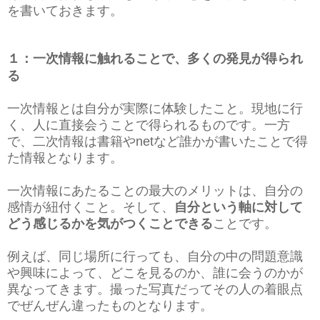
を書いておきます。
１：一次情報に触れることで、多くの発見が得られ
る
一次情報とは自分が実際に体験したこと。現地に行
く、人に直接会うことで得られるものです。一方
で、二次情報は書籍やnetなど誰かが書いたことで得
た情報となります。
一次情報にあたることの最大のメリットは、自分の
感情が紐付くこと。そして、
自分という軸に対して
どう感じるかを気がつくことできる
ことです。
例えば、同じ場所に行っても、自分の中の問題意識
や興味によって、どこを見るのか、誰に会うのかが
異なってきます。撮った写真だってその人の着眼点
でぜんぜん違ったものとなります。