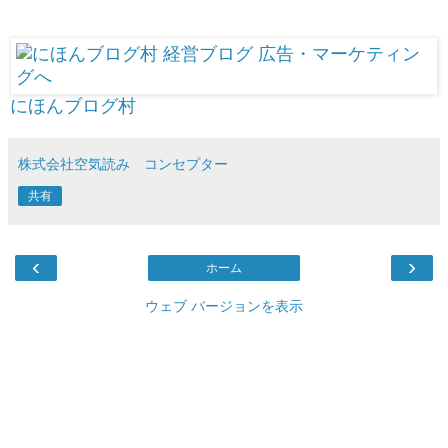
にほんブログ村
株式会社空気読み コンセプター
共有
‹
›
ホーム
ウェブ バージョンを表示