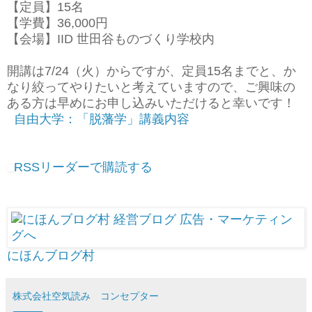
【定員】15名
【学費】36,000円
【会場】IID 世田谷ものづくり学校内
開講は7/24（火）からですが、定員15名までと、か
なり絞ってやりたいと考えていますので、ご興味の
ある方は早めにお申し込みいただけると幸いです！
自由大学：「脱藩学」講義内容
RSSリーダーで購読する
にほんブログ村
株式会社空気読み コンセプター