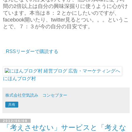
間の2倍以上は自分の興味深掘りに使うように心がけ
ています。本当は８：２とかにしたいのですが、
facebook開いたり、twitter見るとつい。。。というこ
とで、７：３が今の自分の目安です。
RSSリーダーで購読する
にほんブログ村
株式会社空気読み コンセプター
共有
2012/06/08
「考えさせない」サービスと「考えな