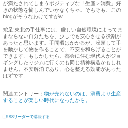
が満たされてしまうポジティブな「生産＞消費」好
きの状態を愉しんでいかなくちゃ。そもそも、この
blogがそうなわけですがw
蛇足:東北の手仕事には、厳しい自然環境によってま
まならない自分たちを、少しでも安心させる役割が
あったと思います。手間暇はかかるが、没頭して手
を動かして物を作ることで、不安を和らげることが
できます。もしかしたら、都会に住む現代人がジョ
ギングしたりジムに行くのも同じ精神構造かもしれ
ません。不安解消であり、心を整える効能があった
はずです。
関連エントリー：
物が売れないのは、消費より生産
することが楽しい時代になったから。
RSSリーダーで購読する