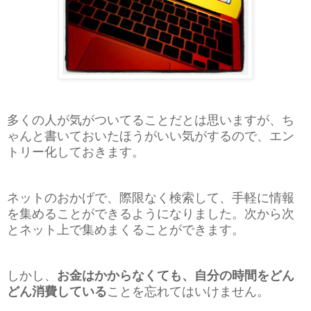
多くの人が気がついてることだとは思いますが、ち
ゃんと書いておいたほうがいい気がするので、エン
トリー化しておきます。
ネットのおかげで、際限なく検索して、手軽に情報
を集めることができるようになりました。次から次
とネット上で集めまくることができます。
しかし、
お金はかからなくても、自分の時間をどん
どん消費している
ことを忘れてはいけません。