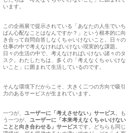
います。
この企画展で提示されている「あなたの人生でいち
ばん心配なことはなんですか？」という根本的に向
き合って自問自答しなくちゃいけないこと。日々の
仕事の中で考えなければいけない現実的な課題。
日々の生活の中で、考えなければいけない諸々のタ
スク。わたしたちは、多くの「考えなくちゃいけな
いこと」に囲まれて生活しているのです。
そんな環境下だからこそ、大きく二つの方向で吸引
力のあるサービスが生まれています。
一つが、
ユーザーに「考えさせない」サービス
。
も
う一つが、
ユーザーに「本来考えなくちゃいけない
ことと向き合わせる」サービス
です。どちらも同じ