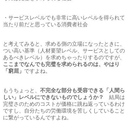
・サービスレベルでも非常に高いレベルを得られて
当たり前だと思っている消費者社会
と考えてみると、求める側の立場になったときに、
つい高い基準（人材要望レベル、サービスとしての
あるべきレベル）を求めちゃったりするのですが、
ここまでなんでも完璧を求められるのは、やはり
「窮屈」
ですよね。
もうちょっと、
不完全な部分も受容できる「人間ら
しい」レベルにできないものでしょうか？
結局は
完璧さのためのコストが価格に跳ね返っているわけ
ですし、自分たちの労働環境を苦しくしていること
に繋がっているんですよね。