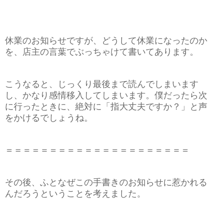
休業のお知らせですが、どうして休業になったのか
を、店主の言葉でぶっちゃけて書いてあります。
こうなると、じっくり最後まで読んでしまいます
し、かなり感情移入してしまいます。僕だったら次
に行ったときに、絶対に「指大丈夫ですか？」と声
をかけるでしょうね。
＝＝＝＝＝＝＝＝＝＝＝＝＝＝＝＝＝＝＝＝＝
その後、ふとなぜこの手書きのお知らせに惹かれる
んだろうということを考えました。