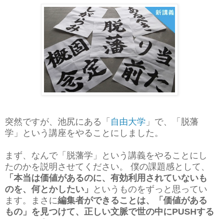
突然ですが、池尻にある「
自由大学
」で、「脱藩
学」という講座をやることにしました。
まず、なんで「脱藩学」という講義をやることにし
たのかを説明させてください。 僕の課題感として、
「本当は価値があるのに、有効利用されていないも
のを、何とかしたい」
というものをずっと思ってい
ます。まさに
編集者ができることは、「価値がある
もの」を見つけて、正しい文脈で世の中にPUSHする