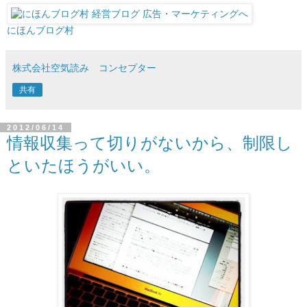
にほんブログ村
株式会社空気読み コンセプター
共有
2012/06/14
情報収集って切りがないから、制限し
といたほうがいい。