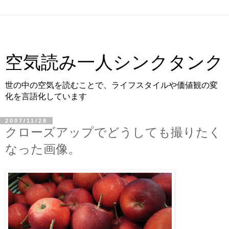
空気読み一人シンクタンク
世の中の空気を読むことで、ライフスタイルや価値観の変
化を言語化しています
2007/11/28
クローズアップでどうしても撮りたく
なった画像。