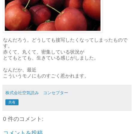
なんだろう。どうしても接写したくなってしまったもので
す。
赤くて、丸くて、密集している状況が
とてもとても、生きている感じがしました。
なんだか、最近
こういうモノにものすごく惹かれます。
株式会社空気読み コンセプター
共有
0 件のコメント:
コメントを投稿