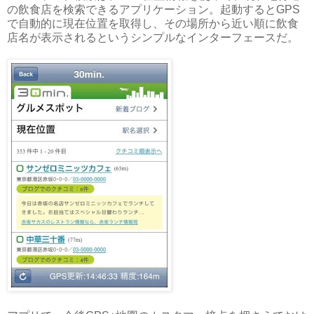
の飲食店を検索できるアプリケーション。起動するとGPS
で自動的に現在位置を取得し、その場所から近い順に飲食
店名が表示されるというシンプルなインターフェースだ。