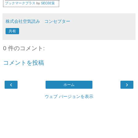
ブックマークプラス
by
SEO対策
株式会社空気読み コンセプター
共有
0 件のコメント:
コメントを投稿
‹
›
ホーム
ウェブ バージョンを表示