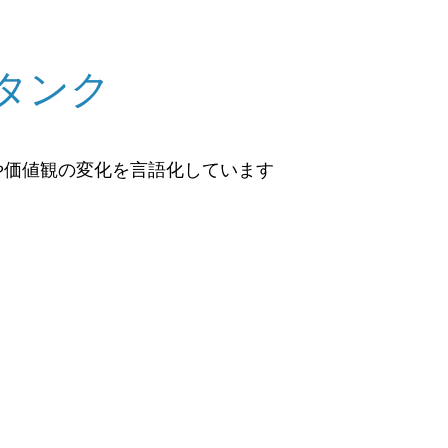
タンク
や価値観の変化を言語化しています