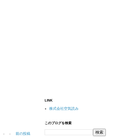
LINK
株式会社空気読み
このブログを検索
前の投稿