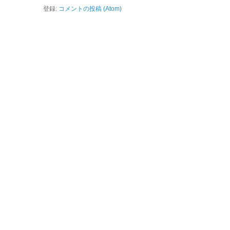
登録:
コメントの投稿 (Atom)