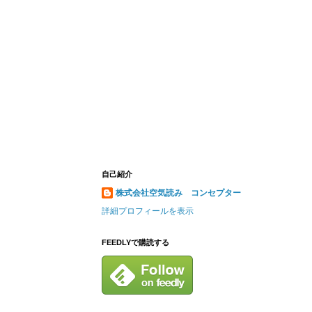
自己紹介
株式会社空気読み コンセプター
詳細プロフィールを表示
FEEDLYで購読する