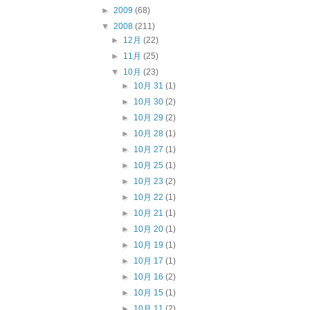
►
2009
(68)
▼
2008
(211)
►
12月
(22)
►
11月
(25)
▼
10月
(23)
►
10月 31
(1)
►
10月 30
(2)
►
10月 29
(2)
►
10月 28
(1)
►
10月 27
(1)
►
10月 25
(1)
►
10月 23
(2)
►
10月 22
(1)
►
10月 21
(1)
►
10月 20
(1)
►
10月 19
(1)
►
10月 17
(1)
►
10月 16
(2)
►
10月 15
(1)
►
10月 11
(2)