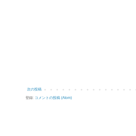
次の投稿
登録:
コメントの投稿 (Atom)