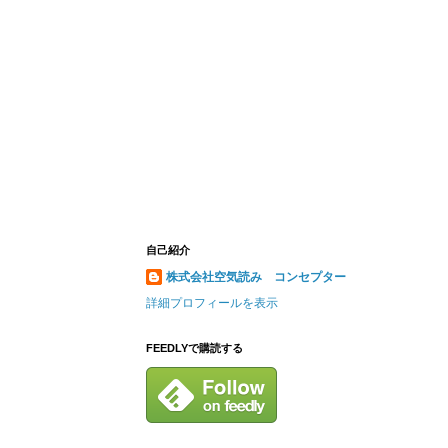
自己紹介
株式会社空気読み コンセプター
詳細プロフィールを表示
FEEDLYで購読する