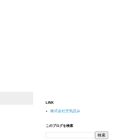
LINK
株式会社空気読み
このブログを検索