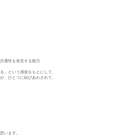
共通性を発見する能力
る」という感覚をもとにして、
が、ひとつに結びあわされて、
思います。