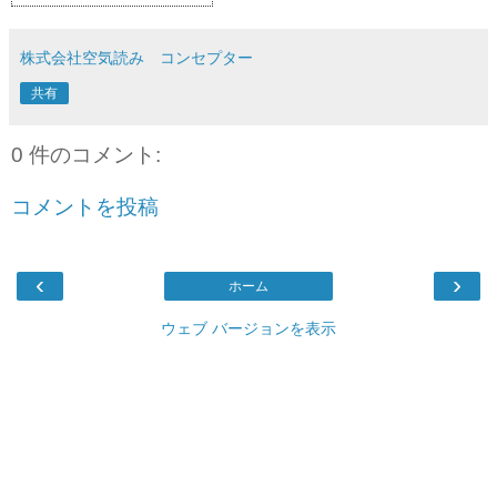
株式会社空気読み コンセプター
共有
0 件のコメント:
コメントを投稿
‹
›
ホーム
ウェブ バージョンを表示