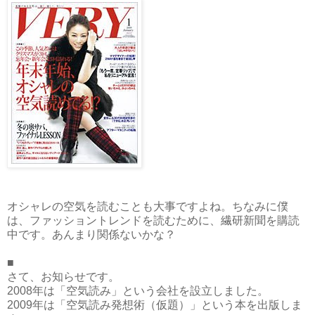
オシャレの空気を読むことも大事ですよね。ちなみに僕
は、ファッショントレンドを読むために、繊研新聞を購読
中です。あんまり関係ないかな？
■
さて、お知らせです。
2008年は「空気読み」という会社を設立しました。
2009年は「空気読み発想術（仮題）」という本を出版しま