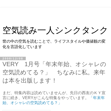
空気読み一人シンクタンク
世の中の空気を読むことで、ライフスタイルや価値観の変
化を言語化しています
2008/12/08
VERY 1月号「年末年始、オシャレの
空気読めてる？」 ちなみに私。来年
は本を出版します！
まだ、特集内容は読めていませんが、先日の西友のＫＹ宣
言に続き、VERYがこんな特集をやっています。
「年末年
始、オシャレの空気読めてる？」