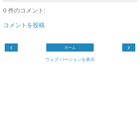
0 件のコメント:
コメントを投稿
‹
›
ホーム
ウェブ バージョンを表示