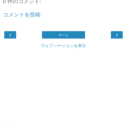
0 件のコメント:
コメントを投稿
‹
›
ホーム
ウェブ バージョンを表示