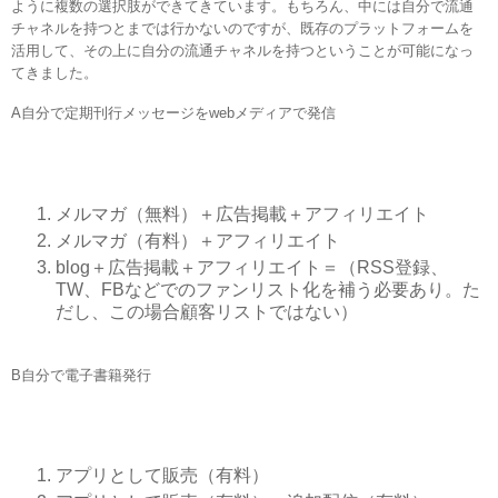
ように複数の選択肢ができてきています。もちろん、中には自分で流通
チャネルを持つとまでは行かないのですが、既存のプラットフォームを
活用して、その上に自分の流通チャネルを持つということが可能になっ
てきました。
A自分で定期刊行メッセージをwebメディアで発信
メルマガ（無料）＋広告掲載＋アフィリエイト
メルマガ（有料）＋アフィリエイト
blog＋広告掲載＋アフィリエイト＝（RSS登録、
TW、FBなどでのファンリスト化を補う必要あり。た
だし、この場合顧客リストではない）
B自分で電子書籍発行
アプリとして販売（有料）