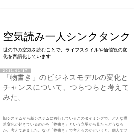
空気読み一人シンクタンク
世の中の空気を読むことで、ライフスタイルや価値観の変
化を言語化しています
2011/01/17
「物書き」のビジネスモデルの変化と
チャンスについて、つらつらと考えて
みた。
旧システムから新システムに移行しているこのタイミングで、どんな構
造変化が起きているのかを「物書き」という立場から見たらどうなる
か、考えてみました。なぜ「物書き」で考えるのかというと、個人でフ