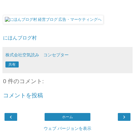
にほんブログ村
株式会社空気読み コンセプター
共有
0 件のコメント:
コメントを投稿
‹
›
ホーム
ウェブ バージョンを表示