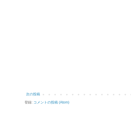
次の投稿
登録:
コメントの投稿 (Atom)