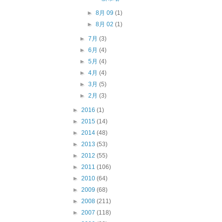
►
8月 09
(1)
►
8月 02
(1)
►
7月
(3)
►
6月
(4)
►
5月
(4)
►
4月
(4)
►
3月
(5)
►
2月
(3)
►
2016
(1)
►
2015
(14)
►
2014
(48)
►
2013
(53)
►
2012
(55)
►
2011
(106)
►
2010
(64)
►
2009
(68)
►
2008
(211)
►
2007
(118)