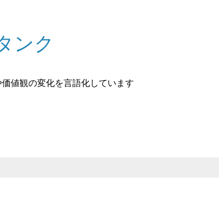
タンク
や価値観の変化を言語化しています