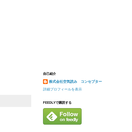
自己紹介
株式会社空気読み コンセプター
詳細プロフィールを表示
FEEDLYで購読する