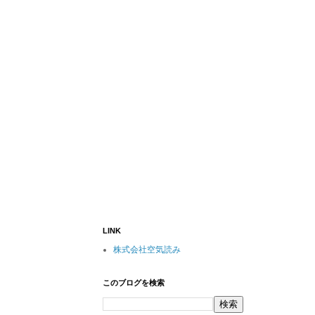
LINK
株式会社空気読み
このブログを検索