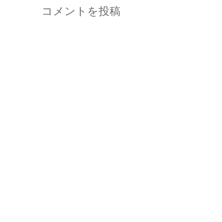
コメントを投稿