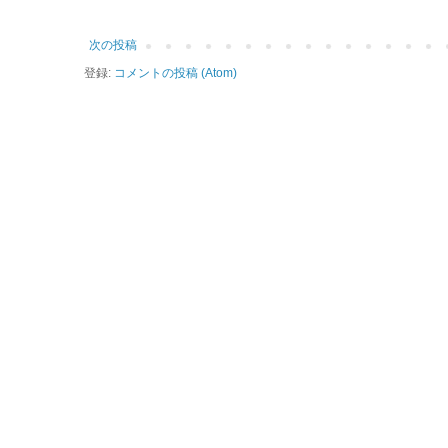
次の投稿
登録:
コメントの投稿 (Atom)