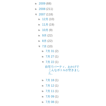
►
2009
(68)
►
2008
(211)
▼
2007
(118)
►
12月
(10)
►
11月
(19)
►
10月
(9)
►
9月
(22)
►
8月
(22)
▼
7月
(10)
►
7月 31
(2)
►
7月 27
(1)
▼
7月 22
(1)
自宅でパーティ。おかげで
こんなボトルが空きまし
た。
►
7月 18
(1)
►
7月 12
(1)
►
7月 11
(1)
►
7月 09
(1)
►
7月 08
(1)