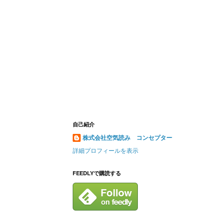
自己紹介
株式会社空気読み コンセプター
詳細プロフィールを表示
FEEDLYで購読する