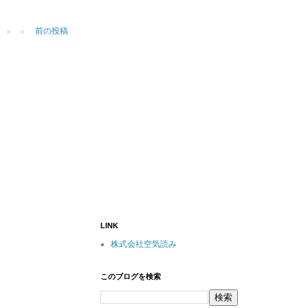
前の投稿
LINK
株式会社空気読み
このブログを検索