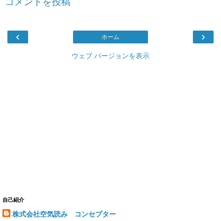
コメントを投稿
‹
›
ホーム
ウェブ バージョンを表示
自己紹介
株式会社空気読み コンセプター