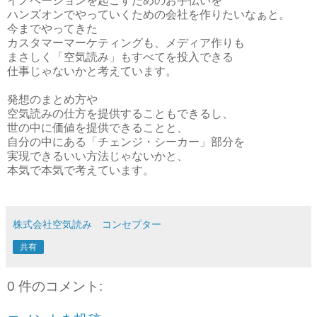
イノベーションを起こすためのお手伝いを
ハンズオンでやっていくための会社を作りたいなぁと。
今までやってきた
カスタマーマーケティングも、メディア作りも
まさしく「空気読み」もすべてを投入できる
仕事じゃないかと考えています。
発想のまとめ方や
空気読みの仕方を提供することもできるし、
世の中に価値を提供できることと、
自分の中にある「チェンジ・シーカー」部分を
実現できるいい方法じゃないかと、
本気で本気で考えています。
株式会社空気読み コンセプター
共有
0 件のコメント: