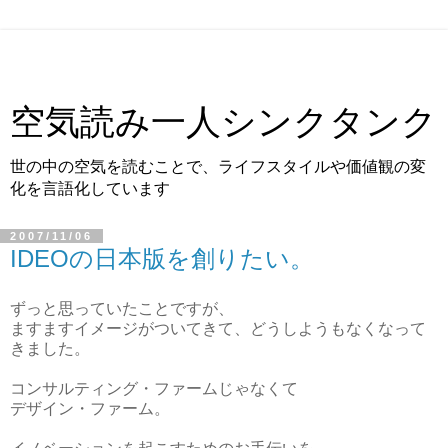
空気読み一人シンクタンク
世の中の空気を読むことで、ライフスタイルや価値観の変
化を言語化しています
2007/11/06
IDEOの日本版を創りたい。
ずっと思っていたことですが、
ますますイメージがついてきて、どうしようもなくなって
きました。
コンサルティング・ファームじゃなくて
デザイン・ファーム。