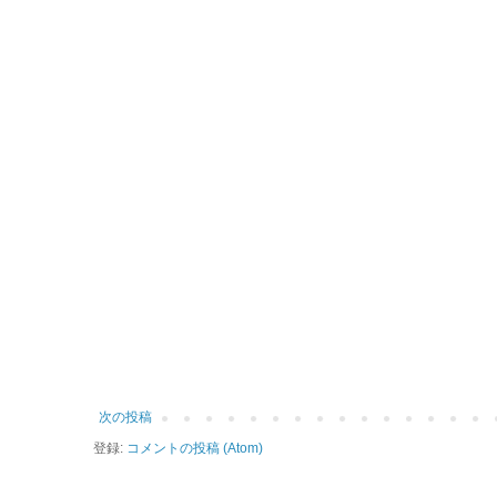
次の投稿
登録:
コメントの投稿 (Atom)