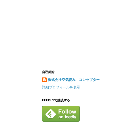
自己紹介
株式会社空気読み コンセプター
詳細プロフィールを表示
FEEDLYで購読する