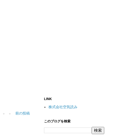
LINK
株式会社空気読み
前の投稿
このブログを検索