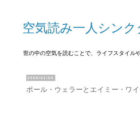
空気読み一人シンク
世の中の空気を読むことで、ライフスタイル
2008/01/04
ポール・ウェラーとエイミー・ワイ