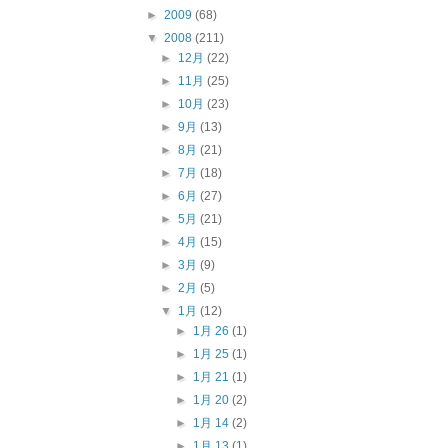
►
2009
(68)
▼
2008
(211)
►
12月
(22)
►
11月
(25)
►
10月
(23)
►
9月
(13)
►
8月
(21)
►
7月
(18)
►
6月
(27)
►
5月
(21)
►
4月
(15)
►
3月
(9)
►
2月
(5)
▼
1月
(12)
►
1月 26
(1)
►
1月 25
(1)
►
1月 21
(1)
►
1月 20
(2)
►
1月 14
(2)
►
1月 13
(1)