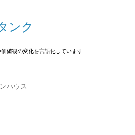
タンク
や価値観の変化を言語化しています
ンハウス