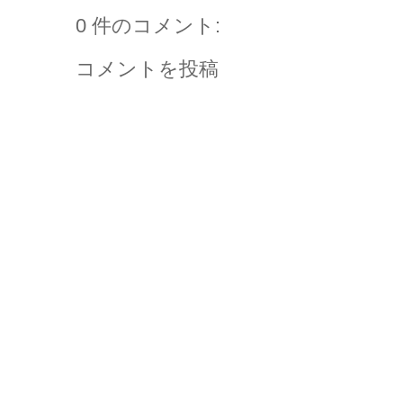
0 件のコメント:
コメントを投稿