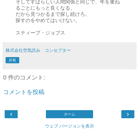
そしてすばらしい人間関係と同じで、年を重ね
るごとにもっと良くなる。
だから見つかるまで探し続けろ。
探すのをやめてはいけない。
スティーブ・ジョブス
株式会社空気読み コンセプター
共有
0 件のコメント:
コメントを投稿
‹
›
ホーム
ウェブ バージョンを表示