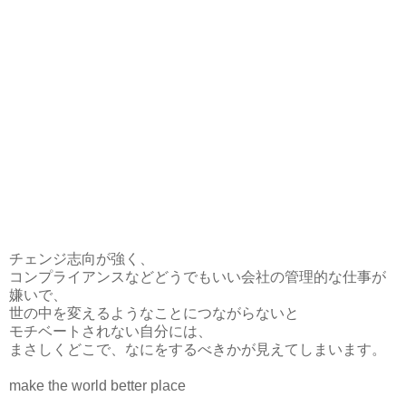
チェンジ志向が強く、
コンプライアンスなどどうでもいい会社の管理的な仕事が
嫌いで、
世の中を変えるようなことにつながらないと
モチベートされない自分には、
まさしくどこで、なにをするべきかが見えてしまいます。
make the world better place