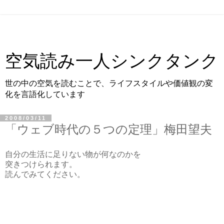
空気読み一人シンクタンク
世の中の空気を読むことで、ライフスタイルや価値観の変
化を言語化しています
2008/03/11
「ウェブ時代の５つの定理」梅田望夫
自分の生活に足りない物が何なのかを
突きつけられます。
読んでみてください。