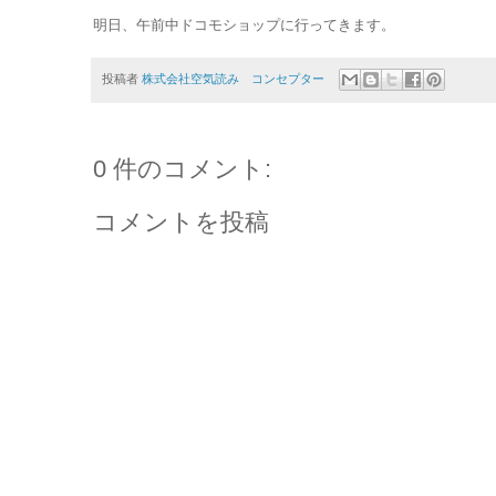
明日、午前中ドコモショップに行ってきます。
投稿者
株式会社空気読み コンセプター
0 件のコメント:
コメントを投稿