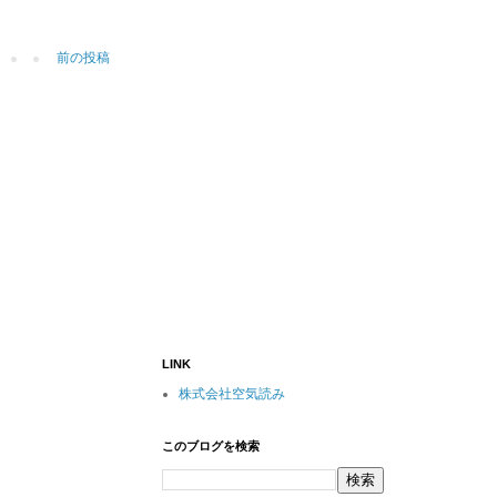
前の投稿
LINK
株式会社空気読み
このブログを検索