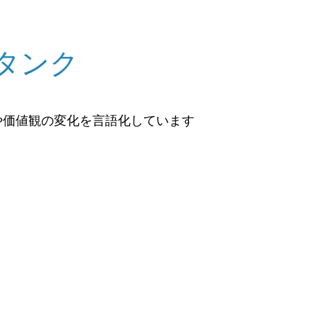
タンク
や価値観の変化を言語化しています