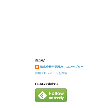
自己紹介
株式会社空気読み コンセプター
詳細プロフィールを表示
FEEDLYで購読する