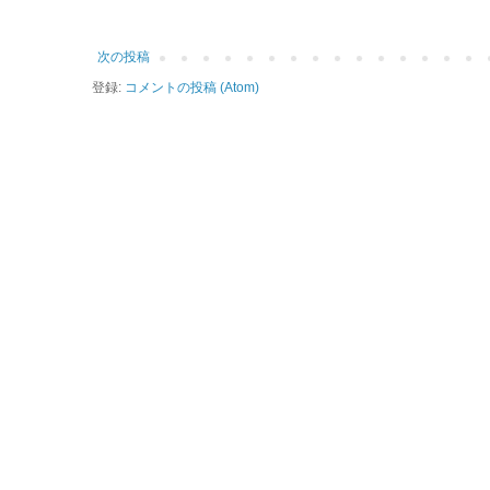
次の投稿
登録:
コメントの投稿 (Atom)